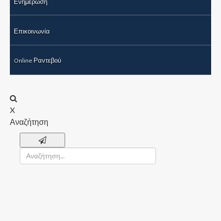
Ενημέρωση
Επικοινωνία
Online Ραντεβού
X
Αναζήτηση