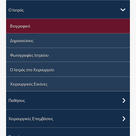
Ο Ιατρός
Βιογραφικό
Δημοσιεύσεις
Φωτογραφίες Ιατρείου
Ο Ιατρός στο Χειρουργείο
Χειρουργικές Εικόνες
Παθήσεις
Χειρουργικές Επεμβάσεις