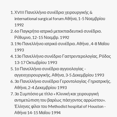
ΧVIII Πανελλήνιο συνέδριο χειρουργικής &
international surgical forum Αθήνα, 1-5 Νοεμβρίου
1992
6ο Παγκρήτιο ιατρικό μετεκπαιδευτικό συνέδριο.
Ρέθυμνο, 12-15 Νοεμβρ. 1992
19ο Πανελλήνιο ιατρικό συνέδριο. Αθήνα , 4-8 Μαΐου
1993
13ο Πανελλήνιο συνέδριο Γαστρεντερολογίας. Ρόδος
13-17 Οκτωβρίου 1993
1ο Πανελλήνιο συνέδριο αγγειολογίας -
αγγειοχειρουργικής. Αθήνα, 3-5 Δεκεμβρίου 1993
3ο Πανελλήνιο συνέδριο Γεροντολογίας-Γηριατρικής.
Αθήνα, 2-4 Δεκεμβρίου 1993
3ο Συμπόσιο με τίτλο « Κλινική και χειρουργική
αντιμετώπιση του βαρέως πάσχοντος αρρώστου».
Έλληνες φίλοι του Methodist hospital of Houston -
Αθήνα 14-15 Μαΐου 1994