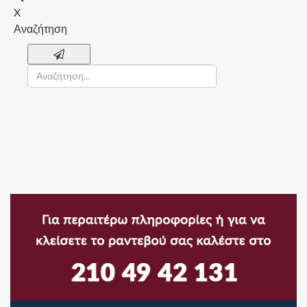
X
Αναζήτηση