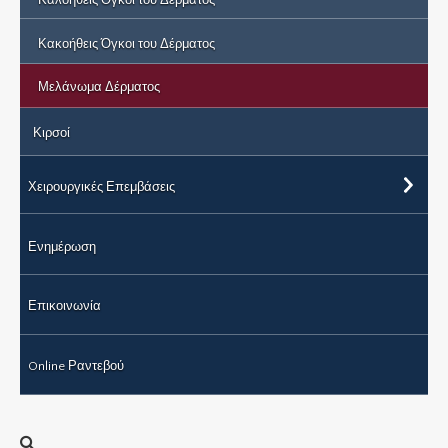
Κακοήθεις Όγκοι του Δέρματος
Μελάνωμα Δέρματος
Κιρσοί
Χειρουργικές Επεμβάσεις
Ενημέρωση
Επικοινωνία
Online Ραντεβού