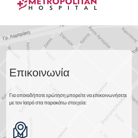
Επικοινωνία
Για οποιαδήποτε ερώτηση μπορείτε να επικοινωνήσετε
με τον Ιατρό στα παρακάτω στοιχεία: