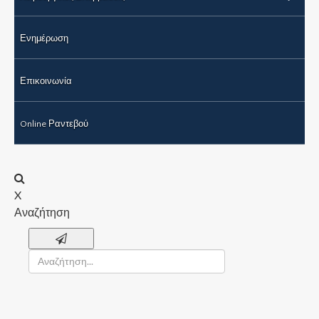
Ενημέρωση
Επικοινωνία
Online Ραντεβού
X
Αναζήτηση