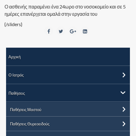
Ο ασθενής παραμένει ένα 24ωρο στο νοσοκομείο και σε 5
ημέρες επανέρχεται ομαλά στην εργασία του
{/sliders}
Αρχική
Ο Ιατρός
Παθήσεις
Παθήσεις Μαστού
Παθήσεις Θυρεοειδούς