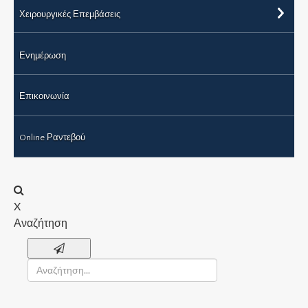
Χειρουργικές Επεμβάσεις
Ενημέρωση
Επικοινωνία
Online Ραντεβού
X
Αναζήτηση