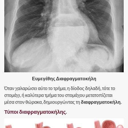
Ευμεγέθης Διαφραγματοκήλη
Όταν χαλαρώσει αύτο το τρήμα, η δίοδος δηλαδή, τότε το
στομάχι, ή καλύτερα τμήμα του στομάχου μετατοπίζεται
μέσα στον θώρακα, δημιουργώντας τη
διαφραγματοκήλη.
Τύποι διαφραγματοκήλης.