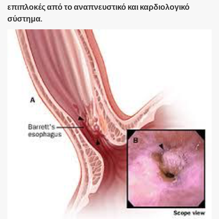
επιπλοκές από το αναπνευστικό και καρδιολογικό
σύστημα.