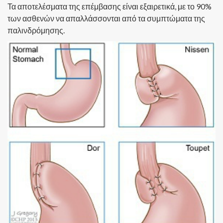
Τα αποτελέσματα της επέμβασης είναι εξαιρετικά, με το 90%
των ασθενών να απαλλάσσονται από τα συμπτώματα της
παλινδρόμησης.