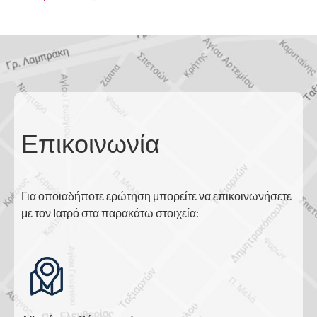
Επικοινωνία
Για οποιαδήποτε ερώτηση μπορείτε να επικοινωνήσετε
με τον Ιατρό στα παρακάτω στοιχεία: