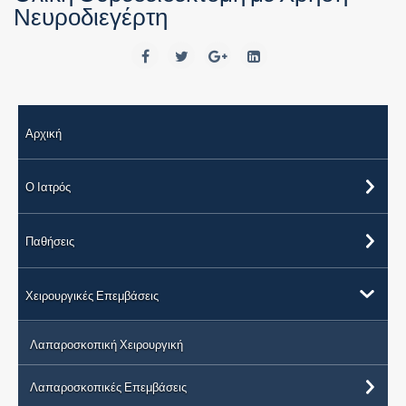
Νευροδιεγέρτη
Αρχική
Ο Ιατρός
Παθήσεις
Χειρουργικές Επεμβάσεις
Λαπαροσκοπική Χειρουργική
Λαπαροσκοπικές Επεμβάσεις