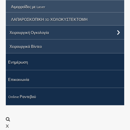
Αιμορροΐδες με Laser
ΛΑΠΑΡΟΣΚΟΠΙΚΗ 3D ΧΟΛΟΚΥΣΤΕΚΤΟΜΗ
Χειρουργική Ογκολογία
Χειρουργικά Βίντεο
Ενημέρωση
Επικοινωνία
Online Ραντεβού
X