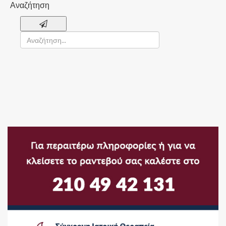
Αναζήτηση