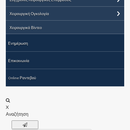
Χειρουργική Ογκολογία
Χειρουργικά Βίντεο
Ενημέρωση
Επικοινωνία
Online Ραντεβού
X
Αναζήτηση