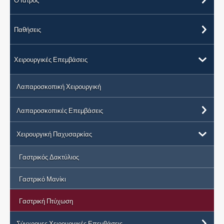
Ο Ιατρός
Παθήσεις
Χειρουργικές Επεμβάσεις
Λαπαροσκοπική Χειρουργική
Λαπαροσκοπικές Επεμβάσεις
Χειρουργική Παχυσαρκίας
Γαστρικός Δακτύλιος
Γαστρικό Μανίκι
Γαστρική Πτύχωση
Σύγχρονες Χειρουργικές Επεμβάσεις