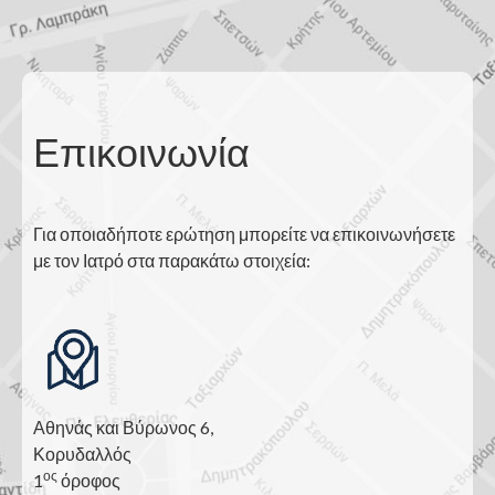
Επικοινωνία
Για οποιαδήποτε ερώτηση μπορείτε να επικοινωνήσετε
με τον Ιατρό στα παρακάτω στοιχεία:
Αθηνάς και Βύρωνος 6,
Κορυδαλλός
ος
1
όροφος