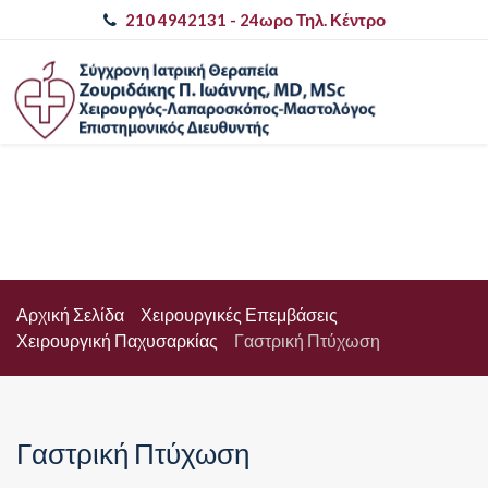
210 4942131
- 24ωρο Τηλ. Κέντρο
Αρχική Σελίδα
Χειρουργικές Επεμβάσεις
Χειρουργική Παχυσαρκίας
Γαστρική Πτύχωση
Γαστρική Πτύχωση