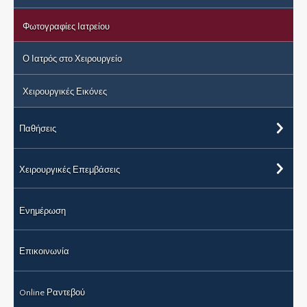
Φωτογραφίες Ιατρείου
Ο Ιατρός στο Χειρουργείο
Χειρουργικές Εικόνες
Παθήσεις
Χειρουργικές Επεμβάσεις
Ενημέρωση
Επικοινωνία
Online Ραντεβού