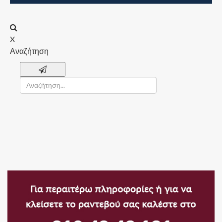
X
Αναζήτηση