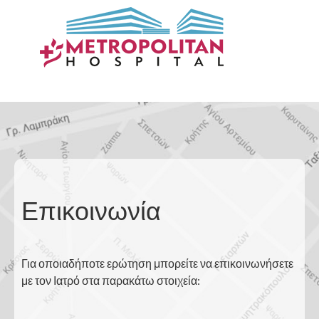
Επικοινωνία
Για οποιαδήποτε ερώτηση μπορείτε να επικοινωνήσετε
με τον Ιατρό στα παρακάτω στοιχεία: