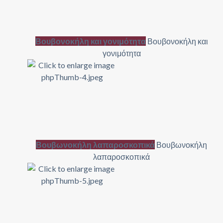
Βουβονοκήλη και γονιμότητα
Βουβονοκήλη και
γονιμότητα
Βουβωνοκήλη λαπαροσκοπικά
Βουβωνοκήλη
λαπαροσκοπικά