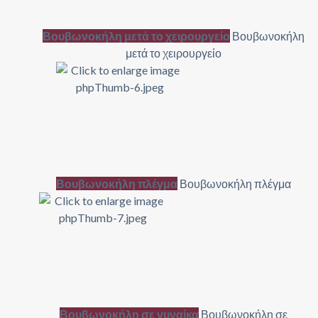
Βουβωνοκήλη μετά το χειρουργείο
Βουβωνοκήλη
μετά το χειρουργείο
Βουβωνοκήλη πλέγμα
Βουβωνοκήλη πλέγμα
Βουβωνοκήλη σε γυναίκα
Βουβωνοκήλη σε