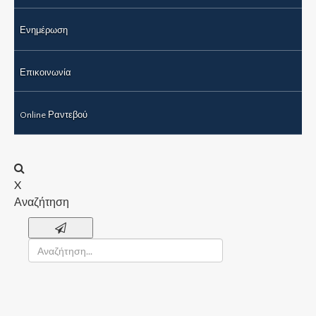
Ενημέρωση
Επικοινωνία
Online Ραντεβού
X
Αναζήτηση