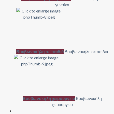
γυναίκα
Βουβωνοκήλη σε παιδιά
Βουβωνοκήλη σε παιδιά
Βουβωνοκήλη χειρουργείο
Βουβωνοκήλη
χειρουργείο