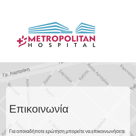
Επικοινωνία
Για οποιαδήποτε ερώτηση μπορείτε να επικοινωνήσετε