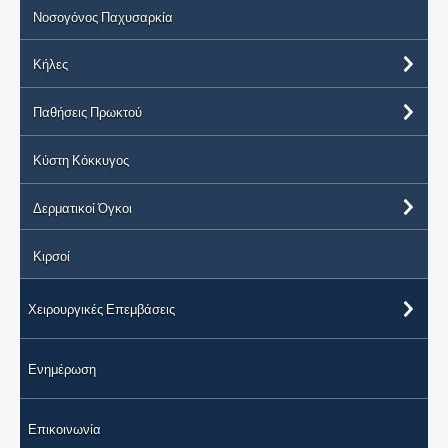
Νοσογόνος Παχυσαρκία
Κήλες
Παθήσεις Πρωκτού
Κύστη Κόκκυγος
Δερματικοί Όγκοι
Κιρσοί
Χειρουργικές Επεμβάσεις
Ενημέρωση
Επικοινωνία