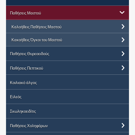
Παθήσεις Μαστού
Καλοήθεις Παθήσεις Μαστού
Κακοήθεις Όγκοι του Μαστού
Παθήσεις Θυρεοειδούς
Παθήσεις Πεπτικού
Κοιλιακό άλγος
Ειλεός
Σκωληκοειδίτις
Παθήσεις Χοληφόρων