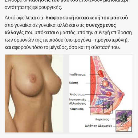
οντότητα της χειρουργικής.
Αυτό οφείλεται στη
διαφορετική κατασκευή του μαστού
από γυναίκα σε γυναίκα, αλλά και στις
συνεχόμενες
αλλαγές
που υπόκειται ο μαστός υπό την συνεχή επίδραση
των ορμονών της περιόδου (οιστρογόνα - προγεστερόνη),
και αφορούν τόσο το μέγεθος, όσο και τη σύστασή του.