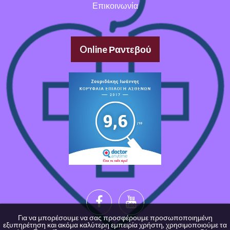
Επικοινωνία
Online Ραντεβού
Για να μπορέσουμε να σας προσφέρουμε προσωποποιημένη
εξυπηρέτηση και ακόμα καλύτερη εμπειρία χρήστη, χρησιμοποιούμε τα